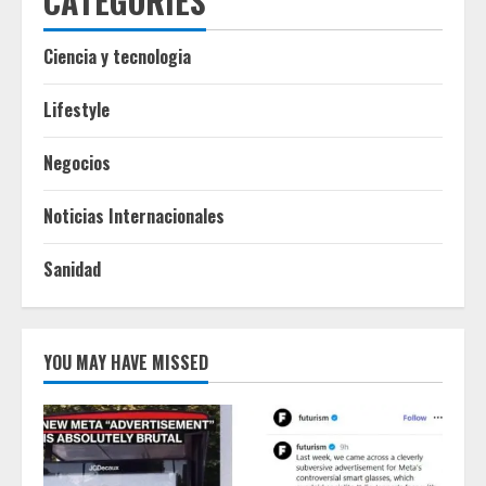
CATEGORIES
Ciencia y tecnologia
Lifestyle
Negocios
Noticias Internacionales
Sanidad
YOU MAY HAVE MISSED