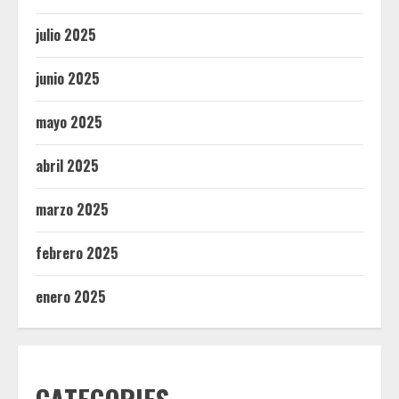
julio 2025
junio 2025
mayo 2025
abril 2025
marzo 2025
febrero 2025
enero 2025