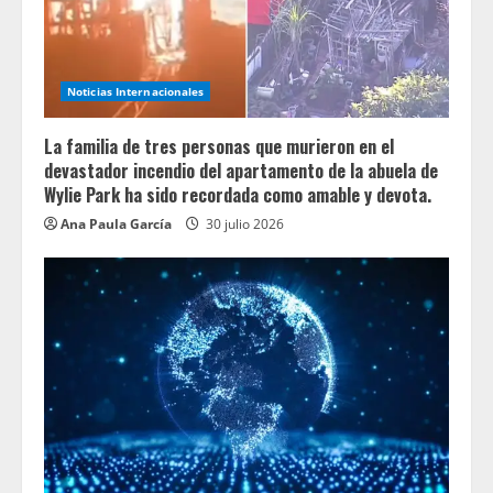
Noticias Internacionales
La familia de tres personas que murieron en el
devastador incendio del apartamento de la abuela de
Wylie Park ha sido recordada como amable y devota.
Ana Paula García
30 julio 2026