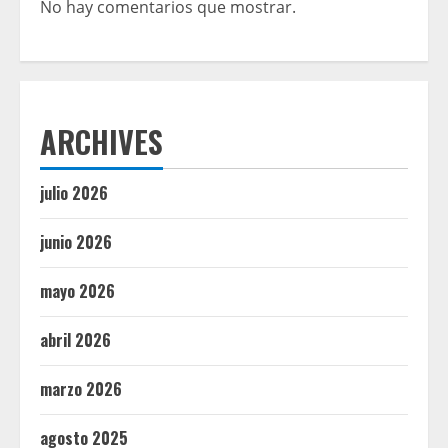
No hay comentarios que mostrar.
ARCHIVES
julio 2026
junio 2026
mayo 2026
abril 2026
marzo 2026
agosto 2025