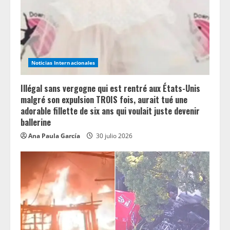
Noticias Internacionales
Illégal sans vergogne qui est rentré aux États-Unis
malgré son expulsion TROIS fois, aurait tué une
adorable fillette de six ans qui voulait juste devenir
ballerine
Ana Paula García
30 julio 2026