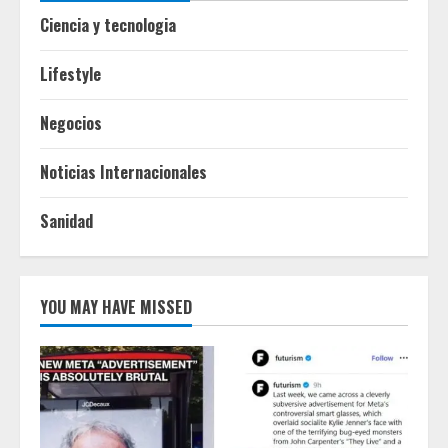
Ciencia y tecnologia
Lifestyle
Negocios
Noticias Internacionales
Sanidad
YOU MAY HAVE MISSED