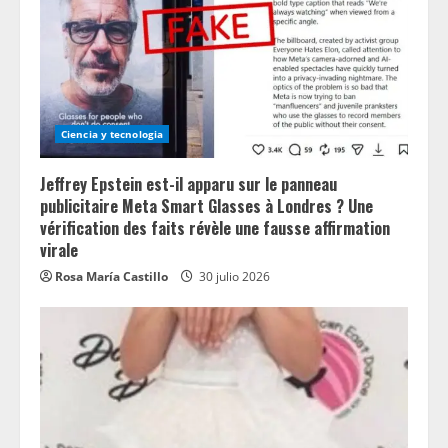
Ciencia y tecnologia
Jeffrey Epstein est-il apparu sur le panneau
publicitaire Meta Smart Glasses à Londres ? Une
vérification des faits révèle une fausse affirmation
virale
Rosa María Castillo
30 julio 2026