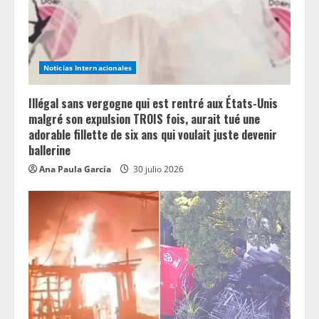
Noticias Internacionales
Illégal sans vergogne qui est rentré aux États-Unis
malgré son expulsion TROIS fois, aurait tué une
adorable fillette de six ans qui voulait juste devenir
ballerine
Ana Paula García
30 julio 2026