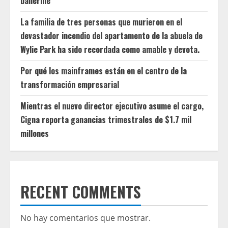
ballerine
La familia de tres personas que murieron en el
devastador incendio del apartamento de la abuela de
Wylie Park ha sido recordada como amable y devota.
Por qué los mainframes están en el centro de la
transformación empresarial
Mientras el nuevo director ejecutivo asume el cargo,
Cigna reporta ganancias trimestrales de $1.7 mil
millones
RECENT COMMENTS
No hay comentarios que mostrar.