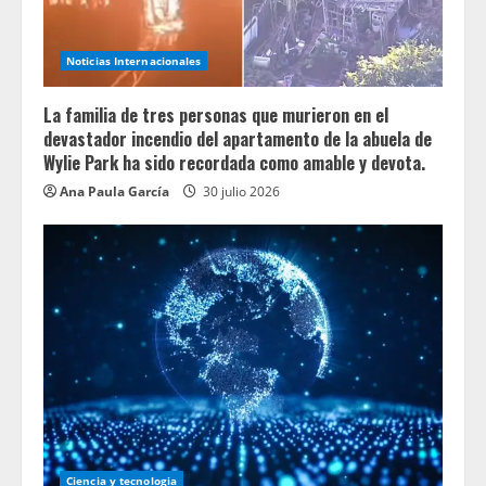
Noticias Internacionales
La familia de tres personas que murieron en el
devastador incendio del apartamento de la abuela de
Wylie Park ha sido recordada como amable y devota.
Ana Paula García
30 julio 2026
Ciencia y tecnologia