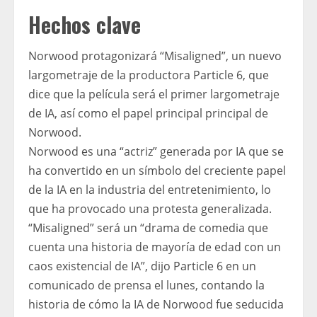
Hechos clave
Norwood protagonizará “Misaligned”, un nuevo
largometraje de la productora Particle 6, que
dice que la película será el primer largometraje
de IA, así como el papel principal principal de
Norwood.
Norwood es una “actriz” generada por IA que se
ha convertido en un símbolo del creciente papel
de la IA en la industria del entretenimiento, lo
que ha provocado una protesta generalizada.
“Misaligned” será un “drama de comedia que
cuenta una historia de mayoría de edad con un
caos existencial de IA”, dijo Particle 6 en un
comunicado de prensa el lunes, contando la
historia de cómo la IA de Norwood fue seducida