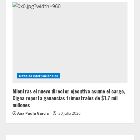
Noticias Internacionales
Mientras el nuevo director ejecutivo asume el cargo,
Cigna reporta ganancias trimestrales de $1.7 mil
millones
Ana Paula García
30 julio 2026