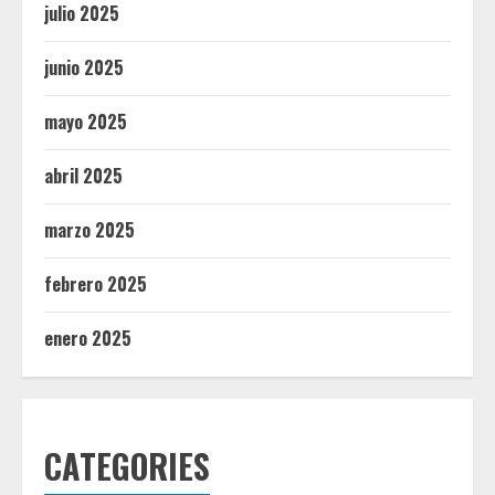
julio 2025
junio 2025
mayo 2025
abril 2025
marzo 2025
febrero 2025
enero 2025
CATEGORIES