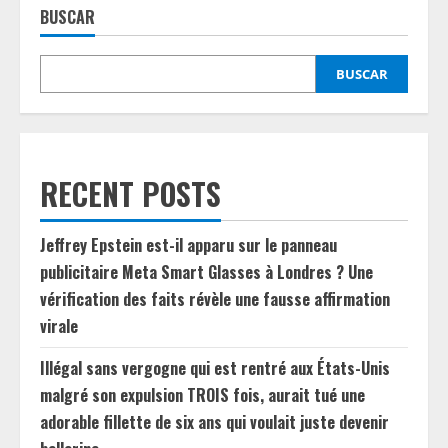
BUSCAR
BUSCAR
RECENT POSTS
Jeffrey Epstein est-il apparu sur le panneau
publicitaire Meta Smart Glasses à Londres ? Une
vérification des faits révèle une fausse affirmation
virale
Illégal sans vergogne qui est rentré aux États-Unis
malgré son expulsion TROIS fois, aurait tué une
adorable fillette de six ans qui voulait juste devenir