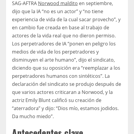
SAG-AFTRA
Norwood maldito
en septiembre,
dijo que la IA “no es un actor” y “no tiene
experiencia de vida de la cual sacar provecho”, y
en cambio fue creada en base al trabajo de
actores de la vida real que no dieron permiso.
Los perpetradores de IA “ponen en peligro los
medios de vida de los perpetradores y
disminuyen el arte humano”, dijo el sindicato,
diciendo que su oposición era “reemplazar a los
perpetradores humanos con sintéticos”. La
declaración del sindicato se produjo después de
que varios actores criticaran a Norwood, y la
actriz Emily Blunt calificó su creación de
“aterradora” y dijo: “Dios mío, estamos jodidos.
Da mucho miedo”.
Antecedentes clave