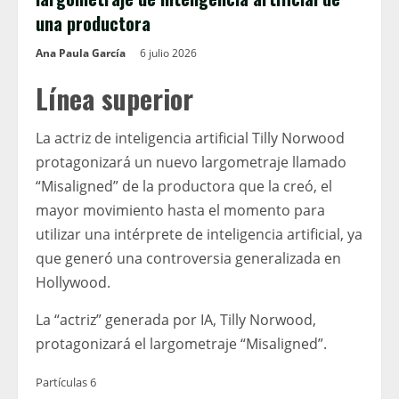
una productora
Ana Paula García
6 julio 2026
Línea superior
La actriz de inteligencia artificial Tilly Norwood
protagonizará un nuevo largometraje llamado
“Misaligned” de la productora que la creó, el
mayor movimiento hasta el momento para
utilizar una intérprete de inteligencia artificial, ya
que generó una controversia generalizada en
Hollywood.
La “actriz” generada por IA, Tilly Norwood,
protagonizará el largometraje “Misaligned”.
Partículas 6