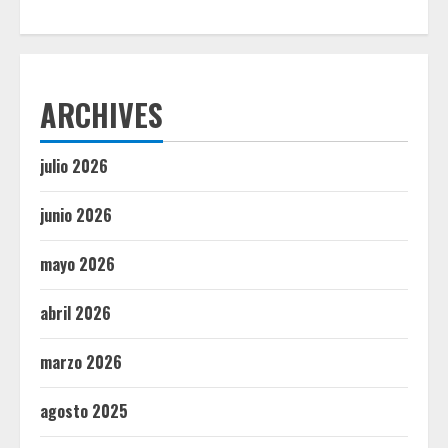
ARCHIVES
julio 2026
junio 2026
mayo 2026
abril 2026
marzo 2026
agosto 2025