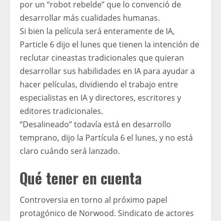
por un “robot rebelde” que lo convenció de
desarrollar más cualidades humanas.
Si bien la película será enteramente de IA,
Particle 6 dijo el lunes que tienen la intención de
reclutar cineastas tradicionales que quieran
desarrollar sus habilidades en IA para ayudar a
hacer películas, dividiendo el trabajo entre
especialistas en IA y directores, escritores y
editores tradicionales.
“Desalineado” todavía está en desarrollo
temprano, dijo la Partícula 6 el lunes, y no está
claro cuándo será lanzado.
Qué tener en cuenta
Controversia en torno al próximo papel
protagónico de Norwood. Sindicato de actores