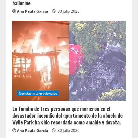
ballerine
Ana Paula García
30 julio 2026
Noticias Internacionales
La familia de tres personas que murieron en el
devastador incendio del apartamento de la abuela de
Wylie Park ha sido recordada como amable y devota.
Ana Paula García
30 julio 2026