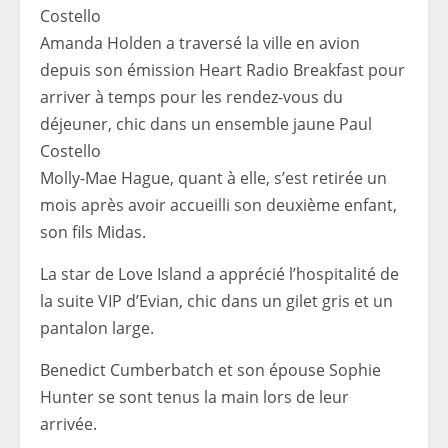
Amanda Holden a traversé la ville en avion
depuis son émission Heart Radio Breakfast pour
arriver à temps pour les rendez-vous du
déjeuner, chic dans un ensemble jaune Paul
Costello
Molly-Mae Hague, quant à elle, s’est retirée un
mois après avoir accueilli son deuxième enfant,
son fils Midas.
La star de Love Island a apprécié l’hospitalité de
la suite VIP d’Evian, chic dans un gilet gris et un
pantalon large.
Benedict Cumberbatch et son épouse Sophie
Hunter se sont tenus la main lors de leur
arrivée.