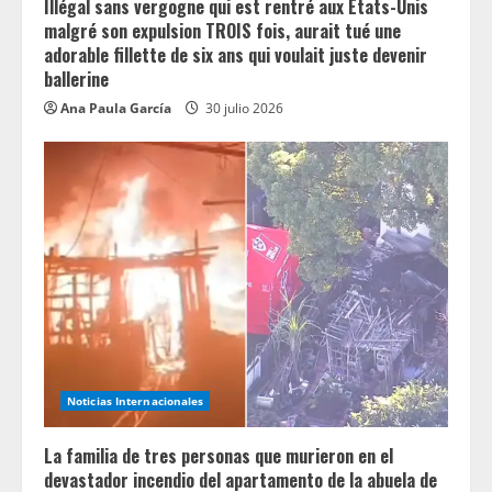
Illégal sans vergogne qui est rentré aux États-Unis
malgré son expulsion TROIS fois, aurait tué une
adorable fillette de six ans qui voulait juste devenir
ballerine
Ana Paula García
30 julio 2026
Noticias Internacionales
La familia de tres personas que murieron en el
devastador incendio del apartamento de la abuela de