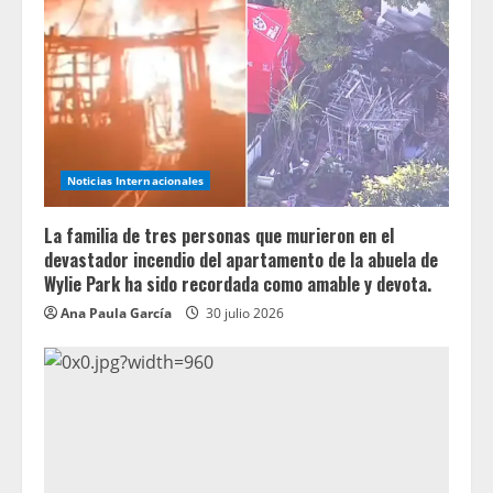
Noticias Internacionales
La familia de tres personas que murieron en el
devastador incendio del apartamento de la abuela de
Wylie Park ha sido recordada como amable y devota.
Ana Paula García
30 julio 2026