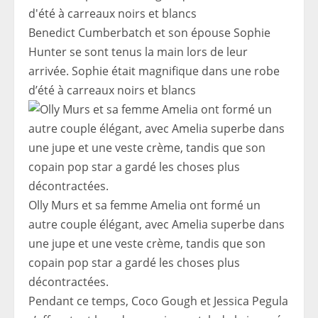
Benedict Cumberbatch et son épouse Sophie
Hunter se sont tenus la main lors de leur
arrivée. Sophie était magnifique dans une robe
d’été à carreaux noirs et blancs
Olly Murs et sa femme Amelia ont formé un
autre couple élégant, avec Amelia superbe dans
une jupe et une veste crème, tandis que son
copain pop star a gardé les choses plus
décontractées.
Pendant ce temps, Coco Gough et Jessica Pegula