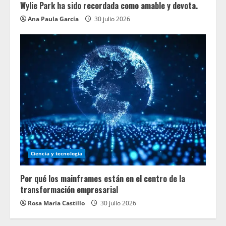
Wylie Park ha sido recordada como amable y devota.
Ana Paula García
30 julio 2026
Ciencia y tecnologia
Por qué los mainframes están en el centro de la
transformación empresarial
Rosa María Castillo
30 julio 2026