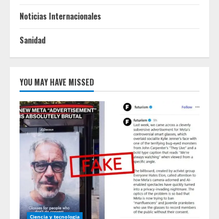
Noticias Internacionales
Sanidad
YOU MAY HAVE MISSED
Ciencia y tecnologia