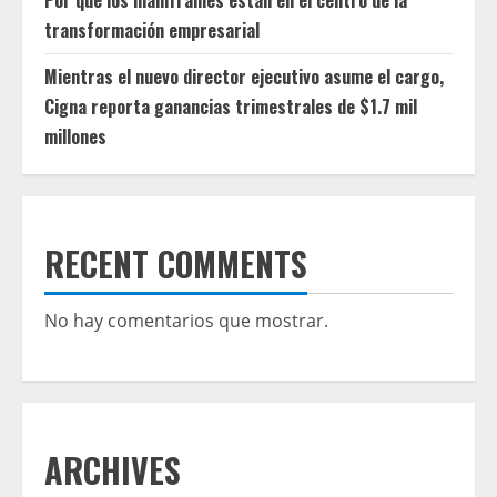
transformación empresarial
Mientras el nuevo director ejecutivo asume el cargo,
Cigna reporta ganancias trimestrales de $1.7 mil
millones
RECENT COMMENTS
No hay comentarios que mostrar.
ARCHIVES