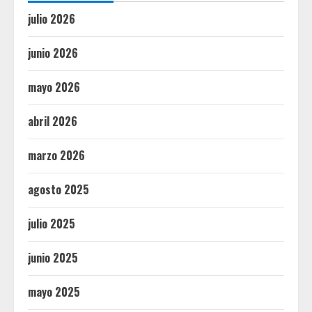
julio 2026
junio 2026
mayo 2026
abril 2026
marzo 2026
agosto 2025
julio 2025
junio 2025
mayo 2025