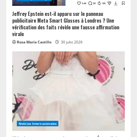
Jeffrey Epstein est-il apparu sur le panneau
publicitaire Meta Smart Glasses à Londres ? Une
vérification des faits révèle une fausse affirmation
virale
Rosa María Castillo
30 julio 2026
Noticias Internacionales