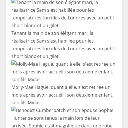
Tenant la main de son élégant mari, la
réalisatrice Sam s’est habillée pour les
températures torrides de Londres avec un petit
short blanc et un gilet.
Molly-Mae Hague, quant à elle, s’est retirée un
mois après avoir accueilli son deuxième enfant,
son fils Midas.