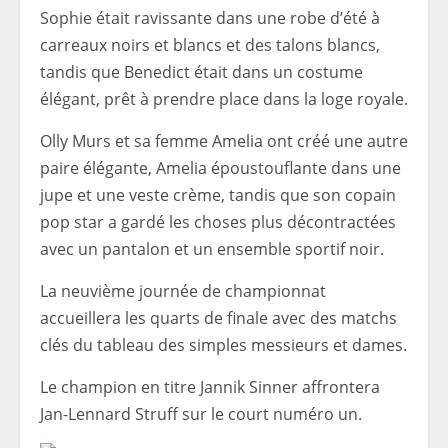
Sophie était ravissante dans une robe d’été à
carreaux noirs et blancs et des talons blancs,
tandis que Benedict était dans un costume
élégant, prêt à prendre place dans la loge royale.
Olly Murs et sa femme Amelia ont créé une autre
paire élégante, Amelia époustouflante dans une
jupe et une veste crème, tandis que son copain
pop star a gardé les choses plus décontractées
avec un pantalon et un ensemble sportif noir.
La neuvième journée de championnat
accueillera les quarts de finale avec des matchs
clés du tableau des simples messieurs et dames.
Le champion en titre Jannik Sinner affrontera
Jan-Lennard Struff sur le court numéro un.