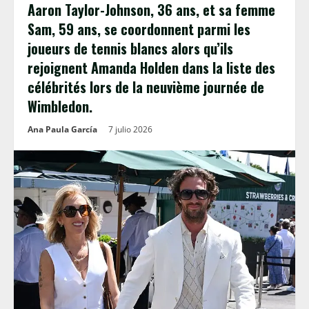
Aaron Taylor-Johnson, 36 ans, et sa femme
Sam, 59 ans, se coordonnent parmi les
joueurs de tennis blancs alors qu’ils
rejoignent Amanda Holden dans la liste des
célébrités lors de la neuvième journée de
Wimbledon.
Ana Paula García
7 julio 2026