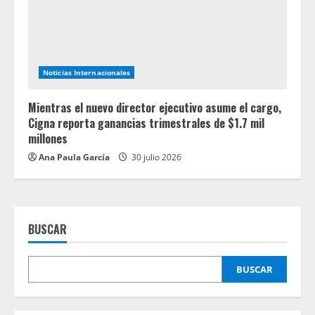
Noticias Internacionales
Mientras el nuevo director ejecutivo asume el cargo,
Cigna reporta ganancias trimestrales de $1.7 mil
millones
Ana Paula García
30 julio 2026
BUSCAR
BUSCAR