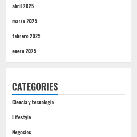
abril 2025
marzo 2025
febrero 2025
enero 2025
CATEGORIES
Ciencia y tecnologia
Lifestyle
Negocios