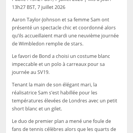
13h27 BST, 7 juillet 2026
Aaron Taylor-Johnson et sa femme Sam ont
présenté un spectacle chic et coordonné alors
qu’ils accueillaient mardi une neuvième journée
de Wimbledon remplie de stars.
Le favori de Bond a choisi un costume blanc
impeccable et un polo à carreaux pour sa
journée au SV19.
Tenant la main de son élégant mari, la
réalisatrice Sam s’est habillée pour les
températures élevées de Londres avec un petit
short blanc et un gilet.
Le duo de premier plan a mené une foule de
fans de tennis célèbres alors que les quarts de