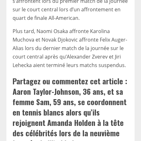
s’affrontent lors du premier match de la journée
sur le court central lors d’un affrontement en
quart de finale All-American.
Plus tard, Naomi Osaka affronte Karolina
Muchova et Novak Djokovic affronte Felix Auger-
Alias ​​​​​​lors du dernier match de la journée sur le
court central après qu’Alexander Zverev et Jiri
Lehecka aient terminé leurs matchs suspendus.
Partagez ou commentez cet article :
Aaron Taylor-Johnson, 36 ans, et sa
femme Sam, 59 ans, se coordonnent
en tennis blancs alors qu’ils
rejoignent Amanda Holden à la tête
des célébrités lors de la neuvième