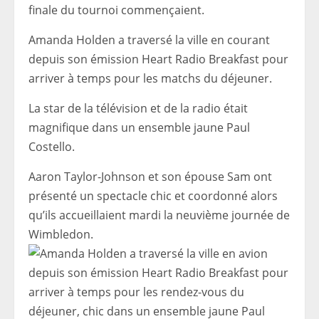
finale du tournoi commençaient.
Amanda Holden a traversé la ville en courant
depuis son émission Heart Radio Breakfast pour
arriver à temps pour les matchs du déjeuner.
La star de la télévision et de la radio était
magnifique dans un ensemble jaune Paul
Costello.
Aaron Taylor-Johnson et son épouse Sam ont
présenté un spectacle chic et coordonné alors
qu’ils accueillaient mardi la neuvième journée de
Wimbledon.